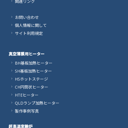
関連リンク
お問い合わせ
個人情報に関して
サイト利用規定
真空薄膜用ヒーター
BH基板加熱ヒーター
SH基板加熱ヒーター
HSホットステージ
CH円筒状ヒーター
HTEヒーター
QLDランプ加熱ヒーター
製作事例写真
超高温実験炉