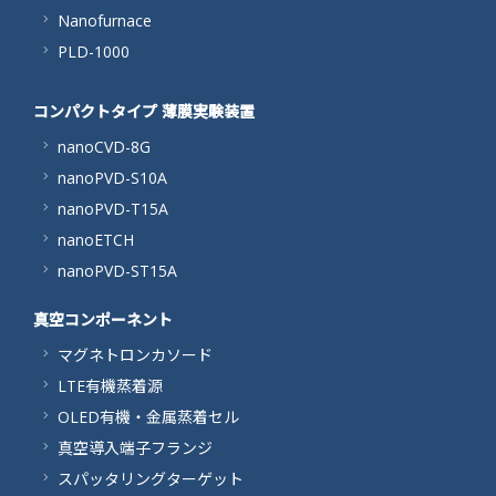
Nanofurnace
PLD-1000
コンパクトタイプ 薄膜実験装置
nanoCVD-8G
nanoPVD-S10A
nanoPVD-T15A
nanoETCH
nanoPVD-ST15A
真空コンポーネント
マグネトロンカソード
LTE有機蒸着源
OLED有機・金属蒸着セル
真空導入端子フランジ
スパッタリングターゲット