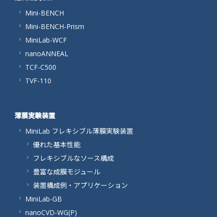
Mini-BENCH
Mini-BENCH-Prism
MiniLab-WCF
nanoANNEAL
TCF-C500
TVF-110
薄膜実験装置
MiniLab フレキシブル薄膜実験装置
優れた基本性能
フレキシブルなソース構成
豊富な成膜モジュール
装置構成例・アプリケーション
MiniLab-GB
nanoCVD-WG(P)