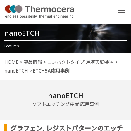
nanoETCH
Features
HOME
>
製品情報
>
コンパクトタイプ 薄膜実験装置
>
nanoETCH
>
ETCH5A応用事例
nanoETCH
ソフトエッチング装置 応用事例
グラフェン, レジストパターンのエッチ