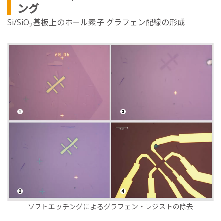
ング
Si/SiO
基板上のホール素子 グラフェン配線の形成
2
ソフトエッチングによるグラフェン・レジストの除去