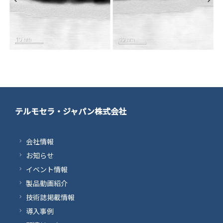
テルモセラ・ジャパン株式会社
会社情報
お知らせ
イベント情報
製品動画紹介
技術誌掲載情報
導入事例